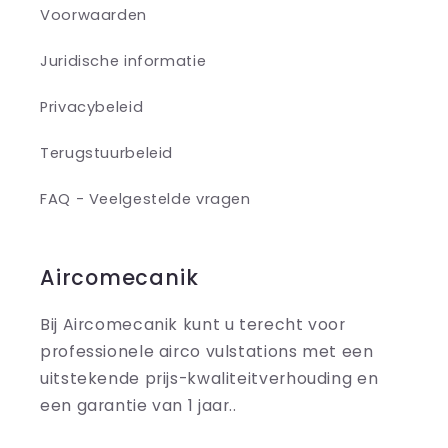
Voorwaarden
Juridische informatie
Privacybeleid
Terugstuurbeleid
FAQ - Veelgestelde vragen
Aircomecanik
Bij Aircomecanik kunt u terecht voor
professionele airco vulstations met een
uitstekende prijs-kwaliteitverhouding en
een garantie van 1 jaar..