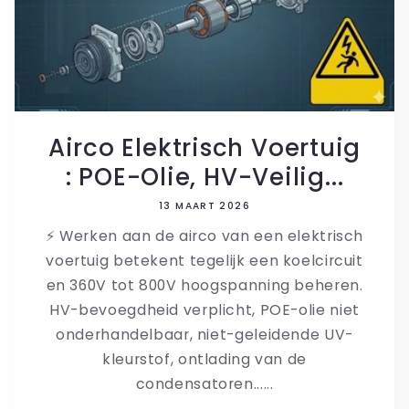
Airco Elektrisch Voertuig
: POE-Olie, HV-Veilig...
13 MAART 2026
⚡ Werken aan de airco van een elektrisch
voertuig betekent tegelijk een koelcircuit
en 360V tot 800V hoogspanning beheren.
HV-bevoegdheid verplicht, POE-olie niet
onderhandelbaar, niet-geleidende UV-
kleurstof, ontlading van de
condensatoren......