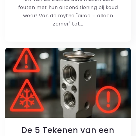
fouten met hun airconditioning bij koud
weer! Van de mythe "airco = alleen
zomer" tot...
De 5 Tekenen van een