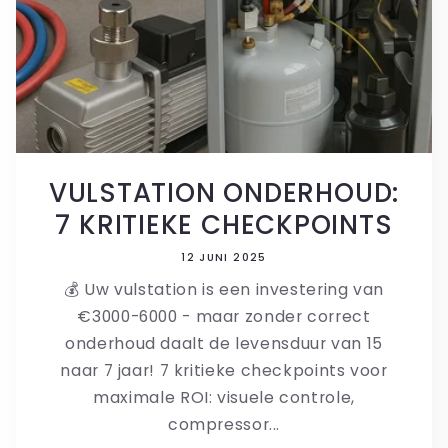
VULSTATION ONDERHOUD:
7 KRITIEKE CHECKPOINTS
12 JUNI 2025
💰 Uw vulstation is een investering van
€3000-6000 - maar zonder correct
onderhoud daalt de levensduur van 15
naar 7 jaar! 7 kritieke checkpoints voor
maximale ROI: visuele controle,
compressor...