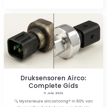
Druksensoren Airco:
Complete Gids
11 JUNI 2025
🔍 Mysterieuze aircostoring? In 80% van