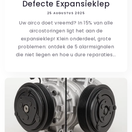
Defecte Expansieklep
25 AUGUSTUS 2025
Uw airco doet vreemd? In 15% van alle
aircostoringen ligt het aan de
expansieklep! Klein onderdeel, grote
problemen: ontdek de 5 alarmsignalen
die niet liegen en hoe u dure reparaties...