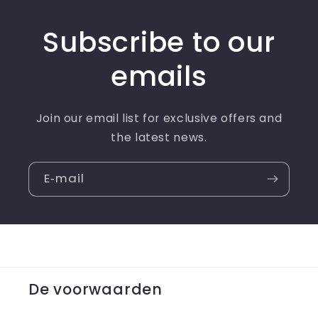
Subscribe to our
emails
Join our email list for exclusive offers and
the latest news.
E‑mail
De voorwaarden