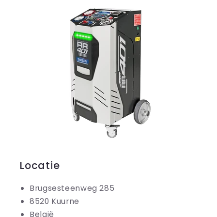
Locatie
Brugsesteenweg 285
8520 Kuurne
België