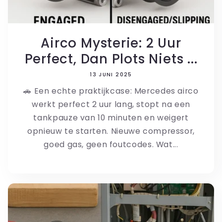
Airco Mysterie: 2 Uur
Perfect, Dan Plots Niets ...
13 JUNI 2025
🚗 Een echte praktijkcase: Mercedes airco
werkt perfect 2 uur lang, stopt na een
tankpauze van 10 minuten en weigert
opnieuw te starten. Nieuwe compressor,
goed gas, geen foutcodes. Wat...