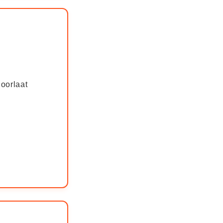
oorlaat