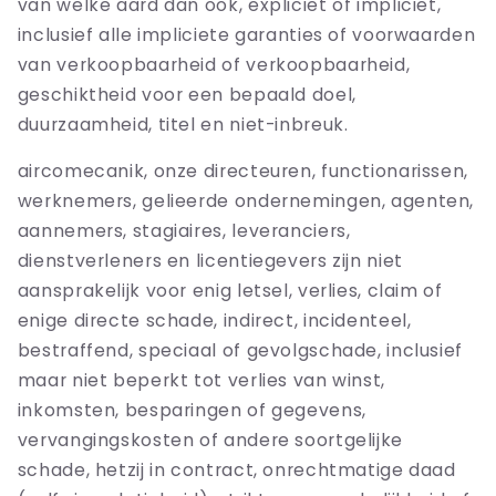
van welke aard dan ook, expliciet of impliciet,
inclusief alle impliciete garanties of voorwaarden
van verkoopbaarheid of verkoopbaarheid,
geschiktheid voor een bepaald doel,
duurzaamheid, titel en niet-inbreuk.
aircomecanik, onze directeuren, functionarissen,
werknemers, gelieerde ondernemingen, agenten,
aannemers, stagiaires, leveranciers,
dienstverleners en licentiegevers zijn niet
aansprakelijk voor enig letsel, verlies, claim of
enige directe schade, indirect, incidenteel,
bestraffend, speciaal of gevolgschade, inclusief
maar niet beperkt tot verlies van winst,
inkomsten, besparingen of gegevens,
vervangingskosten of andere soortgelijke
schade, hetzij in contract, onrechtmatige daad