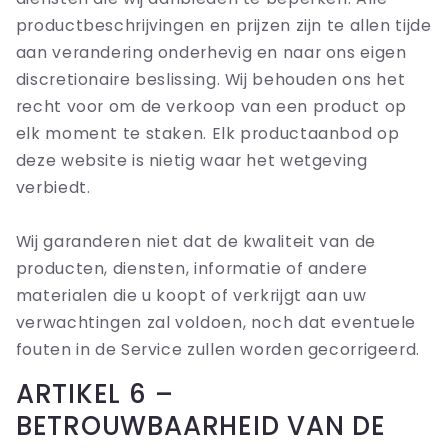
productbeschrijvingen en prijzen zijn te allen tijde
aan verandering onderhevig en naar ons eigen
discretionaire beslissing. Wij behouden ons het
recht voor om de verkoop van een product op
elk moment te staken. Elk productaanbod op
deze website is nietig waar het wetgeving
verbiedt.
Wij garanderen niet dat de kwaliteit van de
producten, diensten, informatie of andere
materialen die u koopt of verkrijgt aan uw
verwachtingen zal voldoen, noch dat eventuele
fouten in de Service zullen worden gecorrigeerd.
ARTIKEL 6 –
BETROUWBAARHEID VAN DE