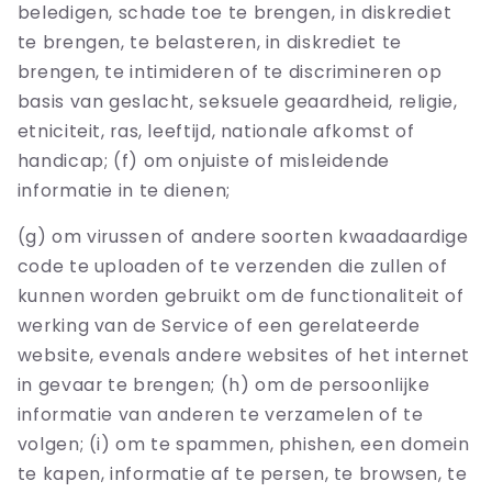
beledigen, schade toe te brengen, in diskrediet
te brengen, te belasteren, in diskrediet te
brengen, te intimideren of te discrimineren op
basis van geslacht, seksuele geaardheid, religie,
etniciteit, ras, leeftijd, nationale afkomst of
handicap; (f) om onjuiste of misleidende
informatie in te dienen;
(g) om virussen of andere soorten kwaadaardige
code te uploaden of te verzenden die zullen of
kunnen worden gebruikt om de functionaliteit of
werking van de Service of een gerelateerde
website, evenals andere websites of het internet
in gevaar te brengen; (h) om de persoonlijke
informatie van anderen te verzamelen of te
volgen; (i) om te spammen, phishen, een domein
te kapen, informatie af te persen, te browsen, te