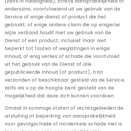
(zelfs in nalatigheid), strikte aansprakelijkheid of
anderszins, voortvloeiend uit uw gebruik van de
Service of enige dienst of product die het
gebruikt, of enige andere claim die op enigerlei
wijze verband houdt met uw gebruik van de
Dienst of een product, inclusief maar niet
beperkt tot fouten of weglatingen in enige
inhoud, of enig verlies of schade die voortvloeit
uit het gebruik van de Dienst of alle
gepubliceerde inhoud (of product), tran
verzonden of beschikbaar gesteld via de Service,
zelfs als u op de hoogte bent gesteld van de
mogelijkheid dat deze zich kunnen voordoen.
Omdat in sommige staten of rechtsgebieden de
uitsluiting of beperking van aansprakelijkheid
voor gevolgschade of incidentele schade niet is