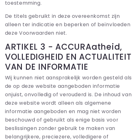
toestemming.
De titels gebruikt in deze overeenkomst zijn
alleen ter indicatie en beperken of beïnvloeden
deze Voorwaarden niet.
ARTIKEL 3 - ACCURAatheid,
VOLLEDIGHEID EN ACTUALITEIT
VAN DE INFORMATIE
Wij kunnen niet aansprakelijk worden gesteld als
de op deze website aangeboden informatie
onjuist, onvolledig of verouderd is. De inhoud van
deze website wordt alleen als algemene
informatie aangeboden en mag niet worden
beschouwd of gebruikt als enige basis voor
beslissingen zonder gebruik te maken van
belangrijkere, preciezere, volledigere of