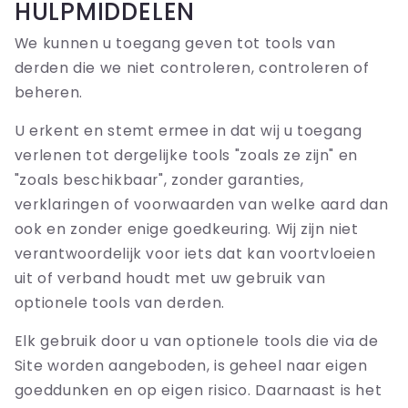
HULPMIDDELEN
We kunnen u toegang geven tot tools van
derden die we niet controleren, controleren of
beheren.
U erkent en stemt ermee in dat wij u toegang
verlenen tot dergelijke tools "zoals ze zijn" en
"zoals beschikbaar", zonder garanties,
verklaringen of voorwaarden van welke aard dan
ook en zonder enige goedkeuring. Wij zijn niet
verantwoordelijk voor iets dat kan voortvloeien
uit of verband houdt met uw gebruik van
optionele tools van derden.
Elk gebruik door u van optionele tools die via de
Site worden aangeboden, is geheel naar eigen
goeddunken en op eigen risico. Daarnaast is het