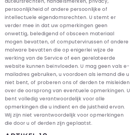
auteursrechten, handelsmerken, privacy,
persoonlijkheid of andere persoonlijke of
intellectuele eigendomsrechten. U stemt er
verder mee in dat uw opmerkingen geen
onwettig, beledigend of obsceen materiaal
mogen bevatten, of computervirussen of andere
malware bevatten die op enigerlei wijze de
werking van de Service of een gerelateerde
website kunnen beïnvloeden. U mag geen vals e-
mailadres gebruiken, u voordoen als iemand die u
niet bent, of proberen ons of derden te misleiden
over de oorsprong van eventuele opmerkingen. U
bent volledig verantwoordelijk voor alle
opmerkingen die u indient en de juistheid ervan.
Wij zijn niet verantwoordelijk voor opmerkingen
die door u of derden zijn geplaatst.