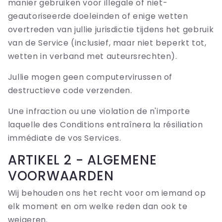
manier gebruiken voor illegale of niet-
geautoriseerde doeleinden of enige wetten
overtreden van jullie jurisdictie tijdens het gebruik
van de Service (inclusief, maar niet beperkt tot,
wetten in verband met auteursrechten).
Jullie mogen geen computervirussen of
destructieve code verzenden.
Une infraction ou une violation de n'importe
laquelle des Conditions entraînera la résiliation
immédiate de vos Services.
ARTIKEL 2 - ALGEMENE
VOORWAARDEN
Wij behouden ons het recht voor om iemand op
elk moment en om welke reden dan ook te
weigeren.