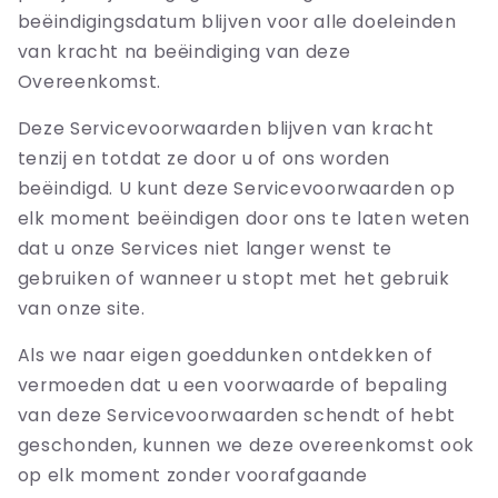
beëindigingsdatum blijven voor alle doeleinden
van kracht na beëindiging van deze
Overeenkomst.
Deze Servicevoorwaarden blijven van kracht
tenzij en totdat ze door u of ons worden
beëindigd. U kunt deze Servicevoorwaarden op
elk moment beëindigen door ons te laten weten
dat u onze Services niet langer wenst te
gebruiken of wanneer u stopt met het gebruik
van onze site.
Als we naar eigen goeddunken ontdekken of
vermoeden dat u een voorwaarde of bepaling
van deze Servicevoorwaarden schendt of hebt
geschonden, kunnen we deze overeenkomst ook
op elk moment zonder voorafgaande