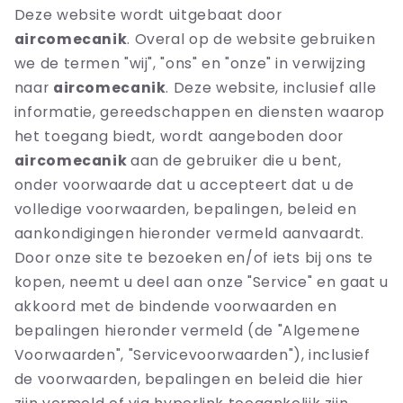
Deze website wordt uitgebaat door
aircomecanik
. Overal op de website gebruiken
we de termen "wij", "ons" en "onze" in verwijzing
naar
aircomecanik
. Deze website, inclusief alle
informatie, gereedschappen en diensten waarop
het toegang biedt, wordt aangeboden door
aircomecanik
aan de gebruiker die u bent,
onder voorwaarde dat u accepteert dat u de
volledige voorwaarden, bepalingen, beleid en
aankondigingen hieronder vermeld aanvaardt.
Door onze site te bezoeken en/of iets bij ons te
kopen, neemt u deel aan onze "Service" en gaat u
akkoord met de bindende voorwaarden en
bepalingen hieronder vermeld (de "Algemene
Voorwaarden", "Servicevoorwaarden"), inclusief
de voorwaarden, bepalingen en beleid die hier