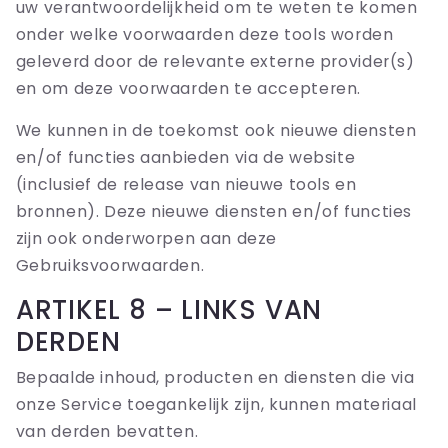
uw verantwoordelijkheid om te weten te komen
onder welke voorwaarden deze tools worden
geleverd door de relevante externe provider(s)
en om deze voorwaarden te accepteren.
We kunnen in de toekomst ook nieuwe diensten
en/of functies aanbieden via de website
(inclusief de release van nieuwe tools en
bronnen). Deze nieuwe diensten en/of functies
zijn ook onderworpen aan deze
Gebruiksvoorwaarden.
ARTIKEL 8 – LINKS VAN
DERDEN
Bepaalde inhoud, producten en diensten die via
onze Service toegankelijk zijn, kunnen materiaal
van derden bevatten.