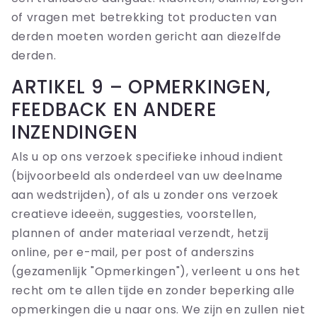
of vragen met betrekking tot producten van
derden moeten worden gericht aan diezelfde
derden.
ARTIKEL 9 – OPMERKINGEN,
FEEDBACK EN ANDERE
INZENDINGEN
Als u op ons verzoek specifieke inhoud indient
(bijvoorbeeld als onderdeel van uw deelname
aan wedstrijden), of als u zonder ons verzoek
creatieve ideeën, suggesties, voorstellen,
plannen of ander materiaal verzendt, hetzij
online, per e-mail, per post of anderszins
(gezamenlijk "Opmerkingen"), verleent u ons het
recht om te allen tijde en zonder beperking alle
opmerkingen die u naar ons. We zijn en zullen niet