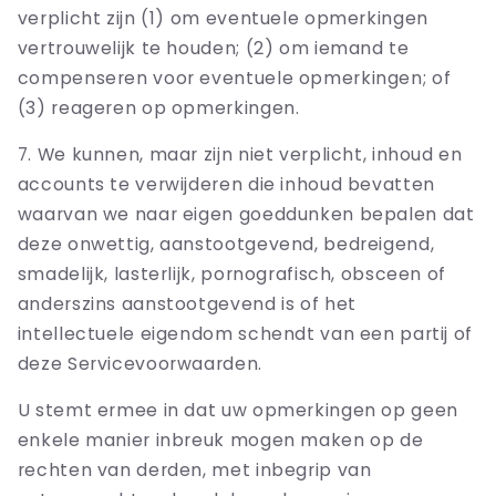
verplicht zijn (1) om eventuele opmerkingen
vertrouwelijk te houden; (2) om iemand te
compenseren voor eventuele opmerkingen; of
(3) reageren op opmerkingen.
7. We kunnen, maar zijn niet verplicht, inhoud en
accounts te verwijderen die inhoud bevatten
waarvan we naar eigen goeddunken bepalen dat
deze onwettig, aanstootgevend, bedreigend,
smadelijk, lasterlijk, pornografisch, obsceen of
anderszins aanstootgevend is of het
intellectuele eigendom schendt van een partij of
deze Servicevoorwaarden.
U stemt ermee in dat uw opmerkingen op geen
enkele manier inbreuk mogen maken op de
rechten van derden, met inbegrip van