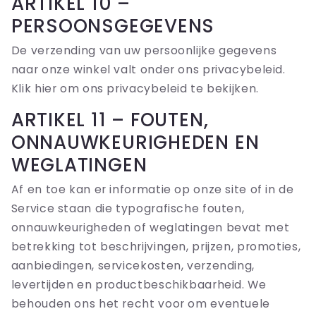
ARTIKEL 10 –
PERSOONSGEGEVENS
De verzending van uw persoonlijke gegevens
naar onze winkel valt onder ons privacybeleid.
Klik hier om ons privacybeleid te bekijken.
ARTIKEL 11 – FOUTEN,
ONNAUWKEURIGHEDEN EN
WEGLATINGEN
Af en toe kan er informatie op onze site of in de
Service staan ​​die typografische fouten,
onnauwkeurigheden of weglatingen bevat met
betrekking tot beschrijvingen, prijzen, promoties,
aanbiedingen, servicekosten, verzending,
levertijden en productbeschikbaarheid. We
behouden ons het recht voor om eventuele