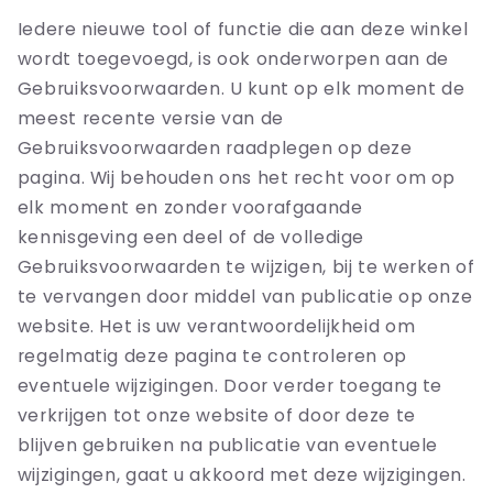
Iedere nieuwe tool of functie die aan deze winkel
wordt toegevoegd, is ook onderworpen aan de
Gebruiksvoorwaarden. U kunt op elk moment de
meest recente versie van de
Gebruiksvoorwaarden raadplegen op deze
pagina. Wij behouden ons het recht voor om op
elk moment en zonder voorafgaande
kennisgeving een deel of de volledige
Gebruiksvoorwaarden te wijzigen, bij te werken of
te vervangen door middel van publicatie op onze
website. Het is uw verantwoordelijkheid om
regelmatig deze pagina te controleren op
eventuele wijzigingen. Door verder toegang te
verkrijgen tot onze website of door deze te
blijven gebruiken na publicatie van eventuele
wijzigingen, gaat u akkoord met deze wijzigingen.