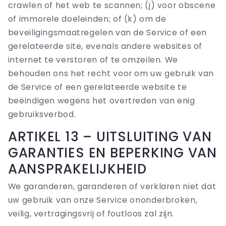
crawlen of het web te scannen; (j) voor obscene
of immorele doeleinden; of (k) om de
beveiligingsmaatregelen van de Service of een
gerelateerde site, evenals andere websites of
internet te verstoren of te omzeilen. We
behouden ons het recht voor om uw gebruik van
de Service of een gerelateerde website te
beëindigen wegens het overtreden van enig
gebruiksverbod.
ARTIKEL 13 – UITSLUITING VAN
GARANTIES EN BEPERKING VAN
AANSPRAKELIJKHEID
We garanderen, garanderen of verklaren niet dat
uw gebruik van onze Service ononderbroken,
veilig, vertragingsvrij of foutloos zal zijn.