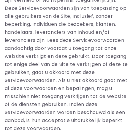
zijn vermeld of via hyperlink toegankelijk zijn.
Deze Servicevoorwaarden zijn van toepassing op
alle gebruikers van de Site, inclusief, zonder
beperking, individuen die bezoekers, klanten,
handelaars, leveranciers van inhoud en/of
leveranciers zijn. Lees deze Servicevoorwaarden
aandachtig door voordat u toegang tot onze
website verkrijgt en deze gebruikt. Door toegang
tot enige deel van de Site te verkrijgen of deze te
gebruiken, gaat u akkoord met deze
Servicevoorwaarden. Als u niet akkoord gaat met
al deze voorwaarden en bepalingen, mag u
misschien niet toegang verkrijgen tot de website
of de diensten gebruiken. Indien deze
Servicevoorwaarden worden beschouwd als een
aanbod, is hun acceptatie uitdrukkelijk beperkt
tot deze voorwaarden.