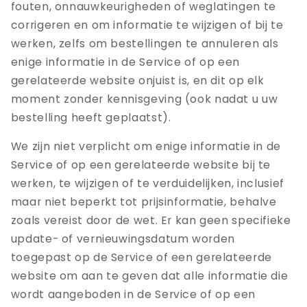
fouten, onnauwkeurigheden of weglatingen te
corrigeren en om informatie te wijzigen of bij te
werken, zelfs om bestellingen te annuleren als
enige informatie in de Service of op een
gerelateerde website onjuist is, en dit op elk
moment zonder kennisgeving (ook nadat u uw
bestelling heeft geplaatst).
We zijn niet verplicht om enige informatie in de
Service of op een gerelateerde website bij te
werken, te wijzigen of te verduidelijken, inclusief
maar niet beperkt tot prijsinformatie, behalve
zoals vereist door de wet. Er kan geen specifieke
update- of vernieuwingsdatum worden
toegepast op de Service of een gerelateerde
website om aan te geven dat alle informatie die
wordt aangeboden in de Service of op een