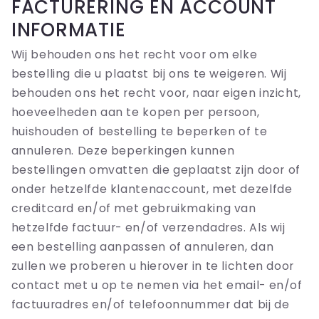
FACTURERING EN ACCOUNT
INFORMATIE
Wij behouden ons het recht voor om elke
bestelling die u plaatst bij ons te weigeren. Wij
behouden ons het recht voor, naar eigen inzicht,
hoeveelheden aan te kopen per persoon,
huishouden of bestelling te beperken of te
annuleren. Deze beperkingen kunnen
bestellingen omvatten die geplaatst zijn door of
onder hetzelfde klantenaccount, met dezelfde
creditcard en/of met gebruikmaking van
hetzelfde factuur- en/of verzendadres. Als wij
een bestelling aanpassen of annuleren, dan
zullen we proberen u hierover in te lichten door
contact met u op te nemen via het email- en/of
factuuradres en/of telefoonnummer dat bij de