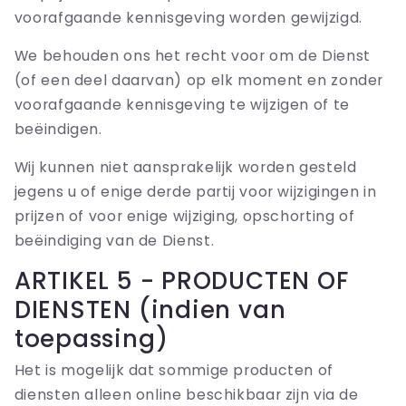
voorafgaande kennisgeving worden gewijzigd.
We behouden ons het recht voor om de Dienst
(of een deel daarvan) op elk moment en zonder
voorafgaande kennisgeving te wijzigen of te
beëindigen.
Wij kunnen niet aansprakelijk worden gesteld
jegens u of enige derde partij voor wijzigingen in
prijzen of voor enige wijziging, opschorting of
beëindiging van de Dienst.
ARTIKEL 5 - PRODUCTEN OF
DIENSTEN (indien van
toepassing)
Het is mogelijk dat sommige producten of
diensten alleen online beschikbaar zijn via de