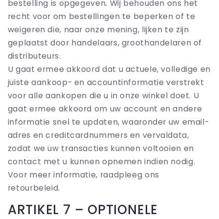
bestelling is opgegeven. Wij behouden ons het
recht voor om bestellingen te beperken of te
weigeren die, naar onze mening, lijken te zijn
geplaatst door handelaars, groothandelaren of
distributeurs.
U gaat ermee akkoord dat u actuele, volledige en
juiste aankoop- en accountinformatie verstrekt
voor alle aankopen die u in onze winkel doet. U
gaat ermee akkoord om uw account en andere
informatie snel te updaten, waaronder uw email-
adres en creditcardnummers en vervaldata,
zodat we uw transacties kunnen voltooien en
contact met u kunnen opnemen indien nodig.
Voor meer informatie, raadpleeg ons
retourbeleid.
ARTIKEL 7 – OPTIONELE