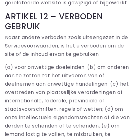
gerelateerde website is gewijzigd of bijgewerkt.
ARTIKEL 12 – VERBODEN
GEBRUIK
Naast andere verboden zoals uiteengezet in de
Servicevoorwaarden, is het u verboden om de
site of de inhoud ervan te gebruiken:
(a) voor onwettige doeleinden; (b) om anderen
aan te zetten tot het uitvoeren van of
deelnemen aan onwettige handelingen; (c) het
overtreden van plaatselijke verordeningen of
internationale, federale, provinciale of
staatsvoorschriften, regels of wetten; (d) om
onze intellectuele eigendomsrechten of die van
derden te schenden of te schenden; (e) om
iemand lastig te vallen, te misbruiken, te