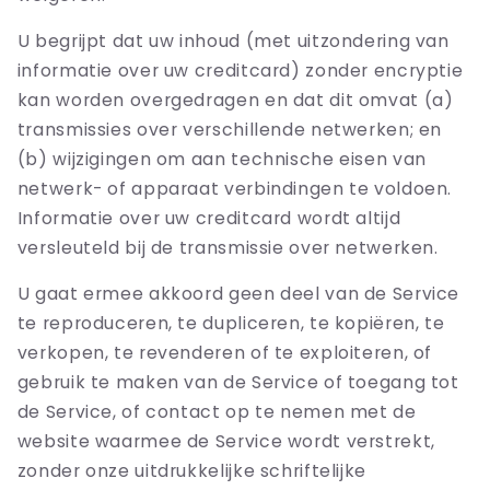
U begrijpt dat uw inhoud (met uitzondering van
informatie over uw creditcard) zonder encryptie
kan worden overgedragen en dat dit omvat (a)
transmissies over verschillende netwerken; en
(b) wijzigingen om aan technische eisen van
netwerk- of apparaat verbindingen te voldoen.
Informatie over uw creditcard wordt altijd
versleuteld bij de transmissie over netwerken.
U gaat ermee akkoord geen deel van de Service
te reproduceren, te dupliceren, te kopiëren, te
verkopen, te revenderen of te exploiteren, of
gebruik te maken van de Service of toegang tot
de Service, of contact op te nemen met de
website waarmee de Service wordt verstrekt,
zonder onze uitdrukkelijke schriftelijke