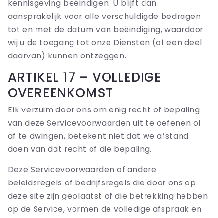
kennisgeving beëindigen. U blijft dan
aansprakelijk voor alle verschuldigde bedragen
tot en met de datum van beëindiging, waardoor
wij u de toegang tot onze Diensten (of een deel
daarvan) kunnen ontzeggen.
ARTIKEL 17 – VOLLEDIGE
OVEREENKOMST
Elk verzuim door ons om enig recht of bepaling
van deze Servicevoorwaarden uit te oefenen of
af te dwingen, betekent niet dat we afstand
doen van dat recht of die bepaling.
Deze Servicevoorwaarden of andere
beleidsregels of bedrijfsregels die door ons op
deze site zijn geplaatst of die betrekking hebben
op de Service, vormen de volledige afspraak en