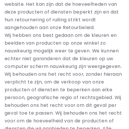
website. Het kan zijn dat de hoeveelheden van
deze producten of diensten beperkt zijn en dat
hun retournering of ruiling strikt wordt
aangehouden aan onze Retourbeleid.
Wij hebben ons best gedaan om de kleuren en
beelden van producten op onze winkel zo
nauwkeurig mogelijk weer te geven. We kunnen
echter niet garanderen dat de kleuren op uw
computer scherm nauwkeurig zijn weergegeven.
Wij behouden ons het recht voor, zonder hieraan
verplicht te zijn, om de verkoop van onze
producten of diensten te beperken aan elke
persoon, geografische regio of rechtsgebied. Wij
behouden ons het recht voor om dit geval per
geval toe te passen. Wij behouden ons het recht
voor om de hoeveelheid van de producten of
diensten die wij aanbieden te beperken. Alle