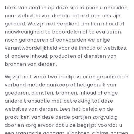
Links van derden op deze site kunnen u omleiden
naar websites van derden die niet aan ons zijn
gelieerd. We zijn niet verplicht om hun inhoud of
nauwkeurigheid te beoordelen of te evalueren,
noch garanderen of aanvaarden we enige
verantwoordelijkheid voor de inhoud of websites,
of andere inhoud, producten of diensten van
bronnen van derden.
Wij zijn niet verantwoordelijk voor enige schade in
verband met de aankoop of het gebruik van
goederen, diensten, bronnen, inhoud of enige
andere transactie met betrekking tot deze
websites van derden. Lees het beleid en de
praktijken van deze derde partijen zorgvuldig
door en zorg ervoor dat u ze begrijpt voordat u
een transactie aangaat. Klachten, claims, zorgen