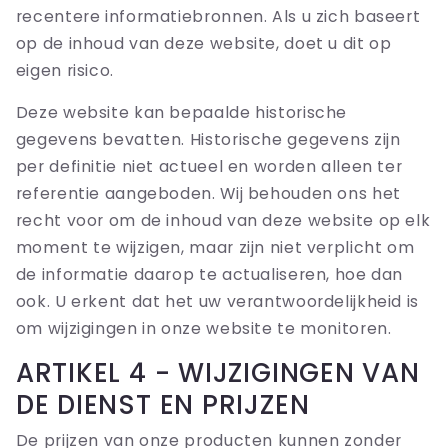
recentere informatiebronnen. Als u zich baseert
op de inhoud van deze website, doet u dit op
eigen risico.
Deze website kan bepaalde historische
gegevens bevatten. Historische gegevens zijn
per definitie niet actueel en worden alleen ter
referentie aangeboden. Wij behouden ons het
recht voor om de inhoud van deze website op elk
moment te wijzigen, maar zijn niet verplicht om
de informatie daarop te actualiseren, hoe dan
ook. U erkent dat het uw verantwoordelijkheid is
om wijzigingen in onze website te monitoren.
ARTIKEL 4 - WIJZIGINGEN VAN
DE DIENST EN PRIJZEN
De prijzen van onze producten kunnen zonder