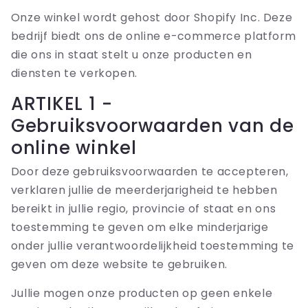
Onze winkel wordt gehost door Shopify Inc. Deze
bedrijf biedt ons de online e-commerce platform
die ons in staat stelt u onze producten en
diensten te verkopen.
ARTIKEL 1 -
Gebruiksvoorwaarden van de
online winkel
Door deze gebruiksvoorwaarden te accepteren,
verklaren jullie de meerderjarigheid te hebben
bereikt in jullie regio, provincie of staat en ons
toestemming te geven om elke minderjarige
onder jullie verantwoordelijkheid toestemming te
geven om deze website te gebruiken.
Jullie mogen onze producten op geen enkele