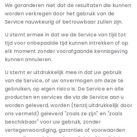
We garanderen niet dat de resultaten die kunnen
worden verkregen door het gebruik van de
Service nauwkeurig of betrouwbaar zullen zijn.
U stemt ermee in dat we de Service van tijd tot
tijd voor onbepaalde tijd kunnen intrekken of op
elk moment zonder voorafgaande kennisgeving
kunnen annuleren.
U stemt er uitdrukkelijk mee in dat uw gebruik
van de Service, of uw onvermogen om deze te
gebruiken, op eigen risico is. De Service en alle
producten en services die via de Service aan u
worden geleverd, worden (tenzij uitdrukkelijk door
ons vermeld) geleverd "zoals ze zijn" en "zoals
beschikbaar" voor uw gebruik, zonder
vertegenwoordiging, garanties of voorwaarden