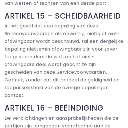
van wetten of rechten van een derde partij.
ARTIKEL 15 – SCHEIDBAARHEID
In het geval dat een bepaling van deze
Servicevoorwaarden als onwettig, nietig of niet-
afdwingbaar wordt beschouwd, zal een dergelijke
bepaling niettemin afdwingbaar zijn voor zover
toegestaan ​​door de wet, en het niet-
afdwingbare deel wordt geacht te zijn
gescheiden van deze Servicevoorwaarden.
Gebruik, zonder dat dit oordeel de geldigheid en
toepasselijkheid van de overige bepalingen
aantast.
ARTIKEL 16 – BEËINDIGING
De verplichtingen en aansprakelijkheden die de
partijen zijn aangegaan voorafgaand aan de