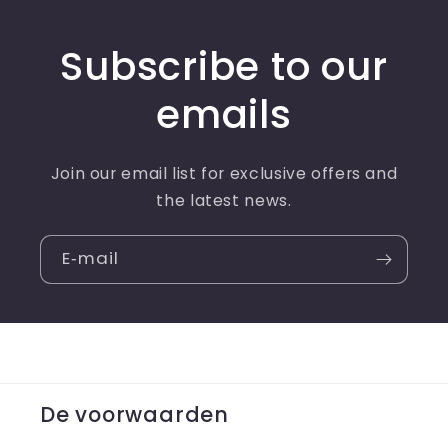
Subscribe to our
emails
Join our email list for exclusive offers and
the latest news.
E‑mail
De voorwaarden