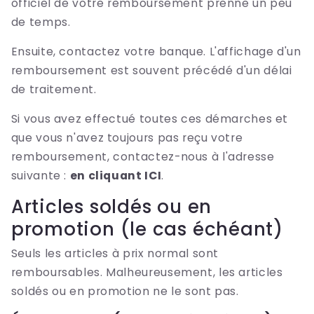
officiel de votre remboursement prenne un peu
de temps.
Ensuite, contactez votre banque. L'affichage d'un
remboursement est souvent précédé d'un délai
de traitement.
Si vous avez effectué toutes ces démarches et
que vous n'avez toujours pas reçu votre
remboursement, contactez-nous à l'adresse
suivante :
en cliquant ICI
.
Articles soldés ou en
promotion (le cas échéant)
Seuls les articles à prix normal sont
remboursables. Malheureusement, les articles
soldés ou en promotion ne le sont pas.