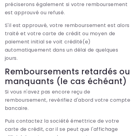
préciserons également si votre remboursement
est approuvé ou refusé.
S'il est approuvé, votre remboursement est alors
traité et votre carte de crédit ou moyen de
paiement initial se voit crédité(e)
automatiquement dans un délai de quelques
jours.
Remboursements retardés ou
manquants (le cas échéant)
Si vous n'avez pas encore reçu de
remboursement, revérifiez d'abord votre compte
bancaire.
Puis contactez la société émettrice de votre
carte de crédit, car il se peut que l'affichage