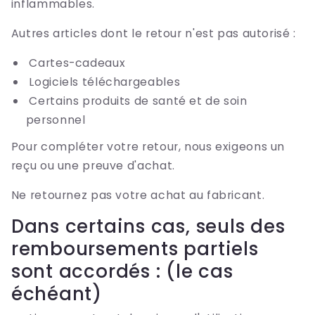
inflammables.
Autres articles dont le retour n'est pas autorisé :
Cartes-cadeaux
Logiciels téléchargeables
Certains produits de santé et de soin
personnel
Pour compléter votre retour, nous exigeons un
reçu ou une preuve d'achat.
Ne retournez pas votre achat au fabricant.
Dans certains cas, seuls des
remboursements partiels
sont accordés : (le cas
échéant)