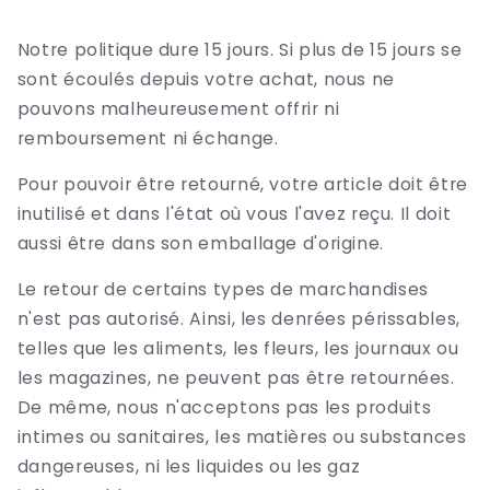
Notre politique dure 15 jours. Si plus de 15 jours se
sont écoulés depuis votre achat, nous ne
pouvons malheureusement offrir ni
remboursement ni échange.
Pour pouvoir être retourné, votre article doit être
inutilisé et dans l'état où vous l'avez reçu. Il doit
aussi être dans son emballage d'origine.
Le retour de certains types de marchandises
n'est pas autorisé. Ainsi, les denrées périssables,
telles que les aliments, les fleurs, les journaux ou
les magazines, ne peuvent pas être retournées.
De même, nous n'acceptons pas les produits
intimes ou sanitaires, les matières ou substances
dangereuses, ni les liquides ou les gaz