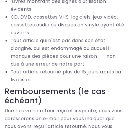
Livres montrant des signes d'utilisation
évidents
CD, DVD, cassettes VHS, logiciels, jeux vidéo,
cassettes audio ou disques en vinyle ayant été
ouverts.
Tout article qui n'est pas dans son état
d'origine, qui est endommagé ou auquel il
manque des pièces pour une raison non
due à une erreur de notre part.
Tout article retourné plus de 15 jours après sa
livraison
Remboursements (le cas
échéant)
Une fois votre retour reçu et inspecté, nous vous
adresserons un e-mail pour vous indiquer que
nous avons reçu l'article retourné. Nous vous