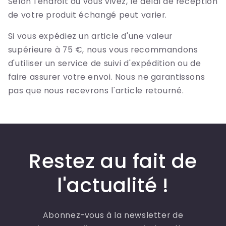
Selon l'endroit où vous vivez, le délai de réception
de votre produit échangé peut varier.
Si vous expédiez un article d'une valeur
supérieure à 75 €, nous vous recommandons
d'utiliser un service de suivi d'expédition ou de
faire assurer votre envoi. Nous ne garantissons
pas que nous recevrons l'article retourné.
Restez au fait de
l'actualité !
Abonnez-vous à la newsletter de