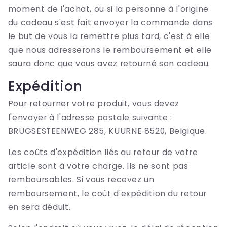
moment de l'achat, ou si la personne à l'origine
du cadeau s'est fait envoyer la commande dans
le but de vous la remettre plus tard, c'est à elle
que nous adresserons le remboursement et elle
saura donc que vous avez retourné son cadeau.
Expédition
Pour retourner votre produit, vous devez
l'envoyer à l'adresse postale suivante :
BRUGSESTEENWEG 285, KUURNE 8520, Belgique.
Les coûts d'expédition liés au retour de votre
article sont à votre charge. Ils ne sont pas
remboursables. Si vous recevez un
remboursement, le coût d'expédition du retour
en sera déduit.