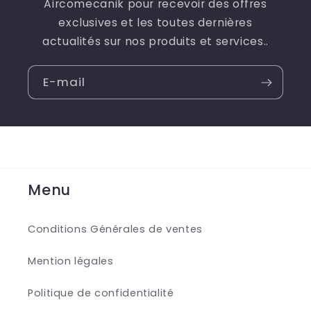
Aircomecanik pour recevoir des offres
exclusives et les toutes dernières
actualités sur nos produits et services.
.
E-mail
Menu
Conditions Générales de ventes
Mention légales
Politique de confidentialité