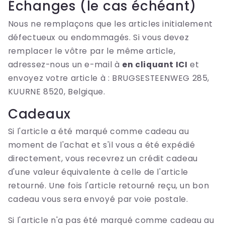
Échanges (le cas échéant)
Nous ne remplaçons que les articles initialement
défectueux ou endommagés. Si vous devez
remplacer le vôtre par le même article,
adressez-nous un e-mail à
en cliquant ICI
et
envoyez votre article à : BRUGSESTEENWEG 285,
KUURNE 8520, Belgique.
Cadeaux
Si l'article a été marqué comme cadeau au
moment de l'achat et s'il vous a été expédié
directement, vous recevrez un crédit cadeau
d'une valeur équivalente à celle de l'article
retourné. Une fois l'article retourné reçu, un bon
cadeau vous sera envoyé par voie postale.
Si l'article n'a pas été marqué comme cadeau au