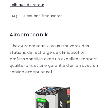
Politique de retour
FAQ - Questions fréquentes
Aircomecanik
Chez Aircomecanik, vous trouverez des
stations de recharge de climatisation
professionnelles avec un excellent rapport
qualité-prix et une garantie d'un an avec un
service exceptionnel.