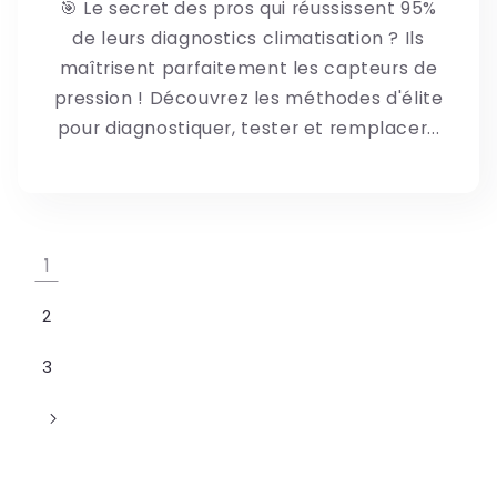
🎯 Le secret des pros qui réussissent 95%
de leurs diagnostics climatisation ? Ils
maîtrisent parfaitement les capteurs de
pression ! Découvrez les méthodes d'élite
pour diagnostiquer, tester et remplacer...
1
2
3