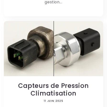
gestion...
Capteurs de Pression
Climatisation
11 JUIN 2025