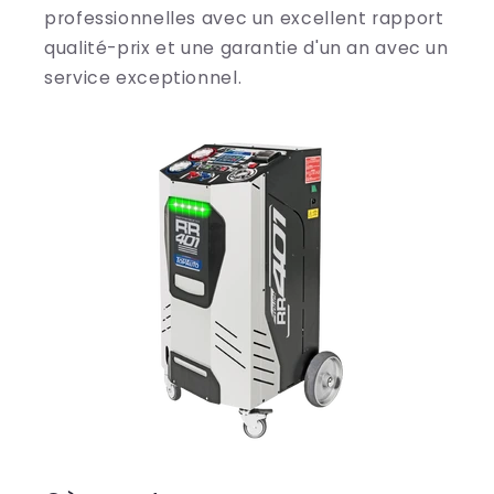
professionnelles avec un excellent rapport
qualité-prix et une garantie d'un an avec un
service exceptionnel.