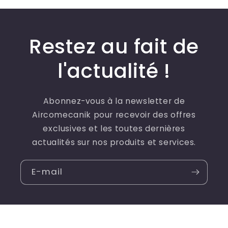
Restez au fait de
l'actualité !
Abonnez-vous à la newsletter de
Aircomecanik pour recevoir des offres
exclusives et les toutes dernières
actualités sur nos produits et services.
E-mail