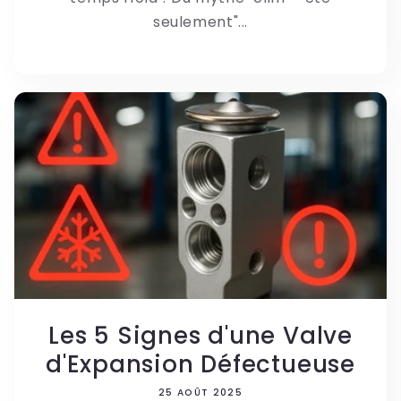
seulement"...
Les 5 Signes d'une Valve
d'Expansion Défectueuse
25 AOÛT 2025