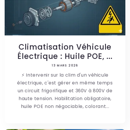
Climatisation Véhicule
Électrique : Huile POE, ...
13 MARS 2026
⚡ Intervenir sur la clim d'un véhicule
électrique, c'est gérer en même temps
un circuit frigorifique et 360V à 800V de
haute tension. Habilitation obligatoire,
huile POE non négociable, colorant...