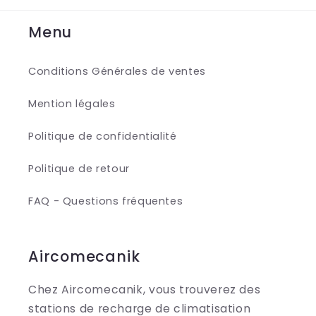
Menu
Conditions Générales de ventes
Mention légales
Politique de confidentialité
Politique de retour
FAQ - Questions fréquentes
Aircomecanik
Chez Aircomecanik, vous trouverez des
stations de recharge de climatisation