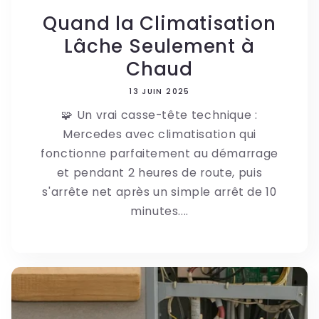
Quand la Climatisation
Lâche Seulement à
Chaud
13 JUIN 2025
🧩 Un vrai casse-tête technique :
Mercedes avec climatisation qui
fonctionne parfaitement au démarrage
et pendant 2 heures de route, puis
s'arrête net après un simple arrêt de 10
minutes....