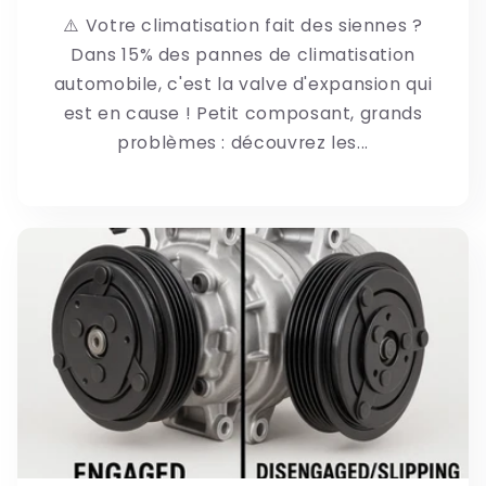
⚠️ Votre climatisation fait des siennes ?
Dans 15% des pannes de climatisation
automobile, c'est la valve d'expansion qui
est en cause ! Petit composant, grands
problèmes : découvrez les...