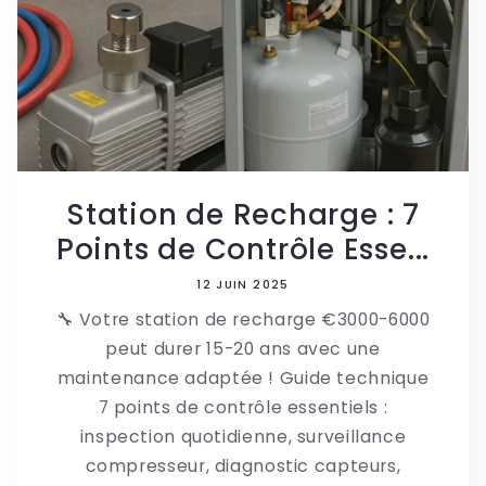
Station de Recharge : 7
Points de Contrôle Esse...
12 JUIN 2025
🔧 Votre station de recharge €3000-6000
peut durer 15-20 ans avec une
maintenance adaptée ! Guide technique
7 points de contrôle essentiels :
inspection quotidienne, surveillance
compresseur, diagnostic capteurs,